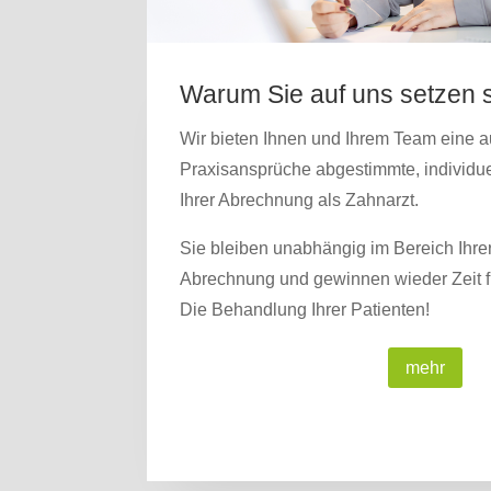
Warum Sie auf uns setzen s
Wir bieten Ihnen und Ihrem Team eine au
Praxisansprüche abgestimmte, individue
Ihrer Abrechnung als Zahnarzt.
Sie bleiben unabhängig im Bereich Ihre
Abrechnung und gewinnen wieder Zeit f
Die Behandlung Ihrer Patienten!
mehr