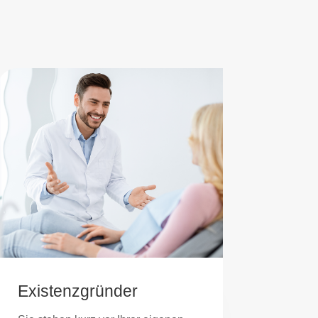
Existenzgründer