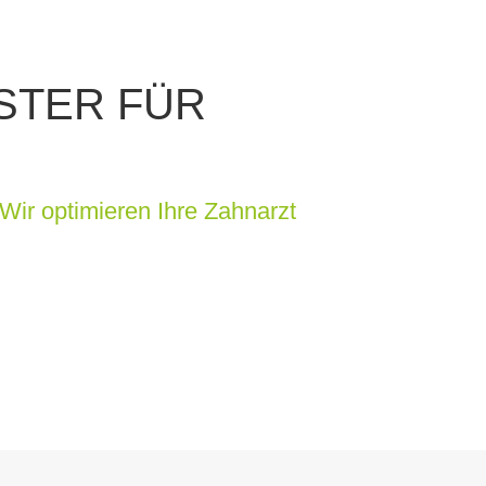
STER FÜR
Wir optimieren Ihre Zahnarzt