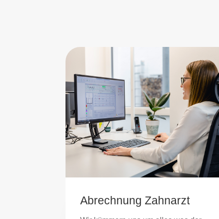
Abrechnung Zahnarzt