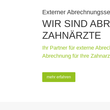
Externer Abrechnungsse
WIR SIND AB
ZAHNÄRZTE
Ihr Partner für externe Abr
Abrechnung für Ihre Zahnarz
mehr erfahren