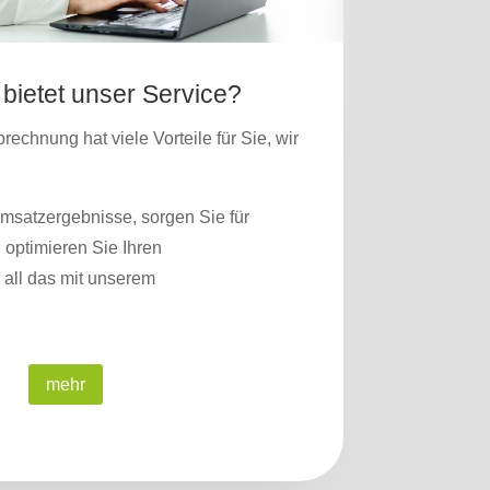
 bietet unser Service?
echnung hat viele Vorteile für Sie, wir
msatzergebnisse, sorgen Sie für
 optimieren Sie Ihren
all das mit unserem
mehr