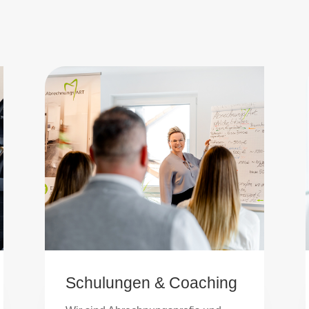
Schulungen & Coaching