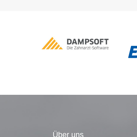
Über uns