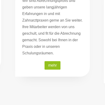
Wir sind Abrechnungsprofis und
geben unsere langjährigen
Erfahrungen in und mit
Zahnarztpraxen gerne an Sie weiter.
Ihre Mitarbeiter werden von uns
geschult, und fit für die Abrechnung
gemacht. Sowohl bei Ihnen in der
Praxis oder in unseren
Schulungsräumen.
mehr