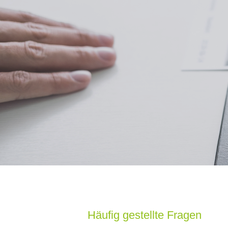
Häufig gestellte Fragen