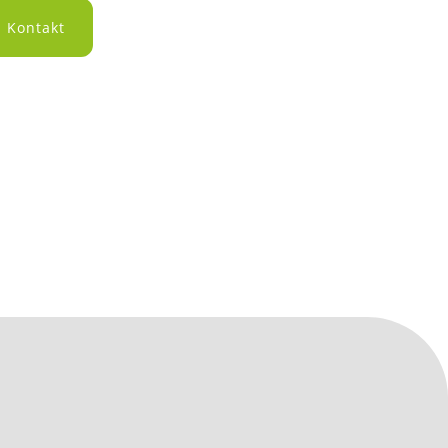
Kontakt