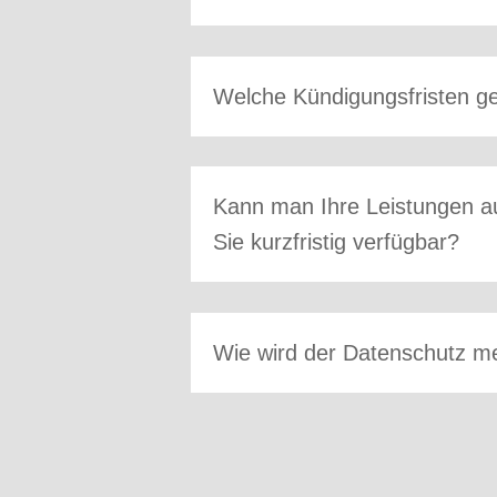
Welche Kündigungsfristen ge
Kann man Ihre Leistungen au
Sie kurzfristig verfügbar?
Wie wird der Datenschutz me