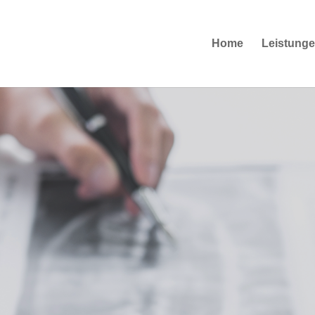
Home
Leistung