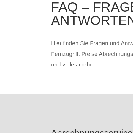
FAQ – FRAG
ANTWORTE
Hier finden Sie Fragen und Ant
Fernzugriff, Preise Abrechnungs
und vieles mehr.
Abrechnungsservic