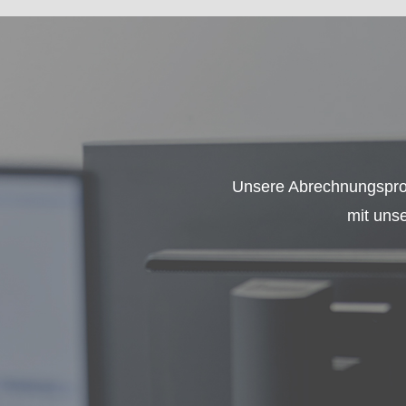
Unsere Abrechnungsprof
mit unse