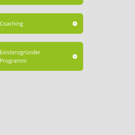
Coaching
Existenzgründer
Programm