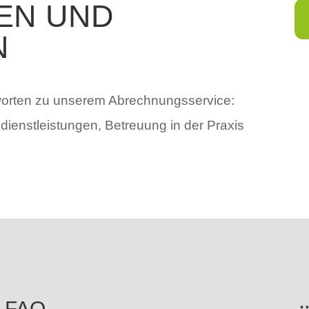
EN UND
N
worten zu unserem Abrechnungsservice:
dienstleistungen, Betreuung in der Praxis
e FAQ